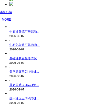
市场行情
+MORE
•
中石油各炼厂基础油...
2026-08-07
•
中石化各炼厂基础油...
2026-08-07
•
基础油装置检修情况
2026-08-07
•
美孚黑霸王CI-4柴机...
2026-08-07
•
昆仑天威CI-4柴机油...
2026-08-07
•
统一油压王CI-4柴机...
2026-08-07