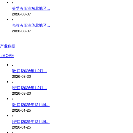
•
美孚液压油东北地区...
2026-08-07
•
壳牌液压油华北地区...
2026-08-07
产业数据
+MORE
•
[出口]2026年1-2月...
2026-03-20
•
[进口]2026年1-2月...
2026-03-20
•
[出口]2025年12月润...
2026-01-25
•
[进口]2025年12月润...
2026-01-25
•