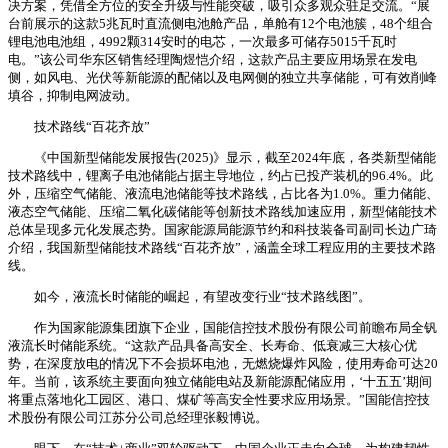
决方案，凭借全方位的安全升级与性能突破，吸引众多观众驻足交流。“展
台前展示的这款5兆瓦时直流侧电池舱产品，单舱有12个电池簇，48个组合
锂电池电池组，4992颗314安时的电芯，一次最多可储存5015千瓦时
电。”该公司华东区销售经理陶煜恺介绍，这款产品主要应用场景在发电
侧，如风电、光伏等新能源的配储以及电网侧的独立共享储能，可有效削峰
填谷，抑制电网波动。
技术路线“百花齐放”
《中国新型储能发展报告(2025)》显示，截至2024年底，各类新型储能
技术路线中，锂离子电池储能占据主导地位，约占已投产装机的96.4%。此
外，压缩空气储能、液流电池储能等技术路线，占比各为1.0%。重力储能、
液态空气储能、压缩二氧化碳储能等创新技术路线加速应用，新型储能技术
总体呈现多元化发展态势。国家能源局能源节约和科技装备司副司长边广琦
介绍，我国新型储能技术路线“百花齐放”，涵盖全球工程应用的主要技术路
线。
如今，液流长时储能的崛起，有望改变行业“技术路线图”。
作为国家能源集团旗下企业，国能信控技术股份有限公司前瞻布局全钒
液流长时储能系统。“这款产品具备高安全、长寿命、低衰减三大核心优
势，在深度放电的情况下不会损坏电池，无燃烧爆炸风险，使用寿命可达20
年。当前，该系统主要面向独立储能电站及新能源配储应用，‘十五五’期间
将重点落地化工园区、港口、煤矿等高安全性要求应用场景。”国能信控技
术股份有限公司江苏分公司总经理张毅博说。