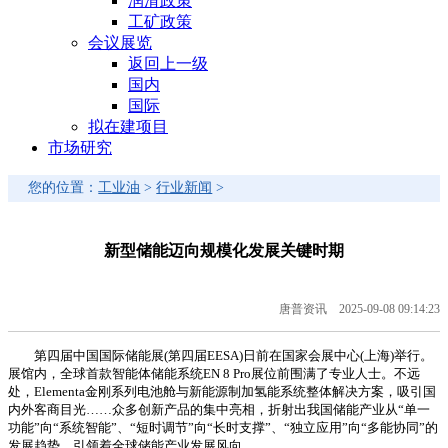
润滑政策
工矿政策
会议展览
返回上一级
国内
国际
拟在建项目
市场研究
您的位置：
工业油
>
行业新闻
>
新型储能迈向规模化发展关键时期
唐普资讯 2025-09-08 09:14:23
第四届中国国际储能展(第四届EESA)日前在国家会展中心(上海)举行。
展馆内，全球首款智能体储能系统EN 8 Pro展位前围满了专业人士。不远
处，Elementa金刚系列电池舱与新能源制加氢能系统整体解决方案，吸引国
内外客商目光……众多创新产品的集中亮相，折射出我国储能产业从“单一
功能”向“系统智能”、“短时调节”向“长时支撑”、“独立应用”向“多能协同”的
发展趋势，引领着全球储能产业发展风向。