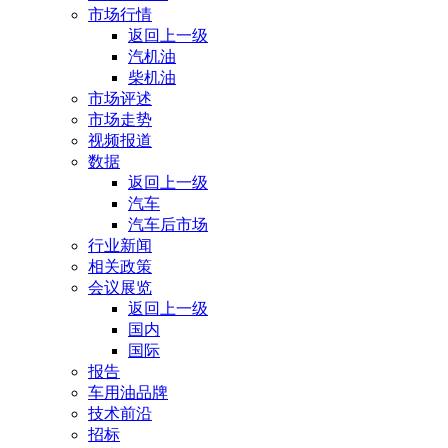
市场行情
返回上一级
汽机油
柴机油
市场评述
市场走势
视频报道
数据
返回上一级
汽车
汽车后市场
行业新闻
相关政策
会议展览
返回上一级
国内
国际
报告
车用油品牌
技术前沿
招标