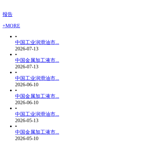
报告
+MORE
•
中国工业润滑油市...
2026-07-13
•
中国金属加工液市...
2026-07-13
•
中国工业润滑油市...
2026-06-10
•
中国金属加工液市...
2026-06-10
•
中国工业润滑油市...
2026-05-13
•
中国金属加工液市...
2026-05-10