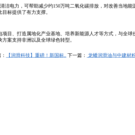
清洁电力，可帮助减少约150万吨二氧化碳排放，对改善当地能
占比目标提供了有力支撑。
项目、打造属地化产业基地、培养新能源人才等方式，与全球
决方案支持非洲以及全球绿色转型。
篇：
【润滑科技】重磅！新国标..
下一篇：
龙蟠润滑油与中建材粉