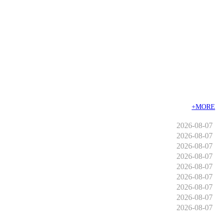
+MORE
2026-08-07
2026-08-07
2026-08-07
2026-08-07
2026-08-07
2026-08-07
2026-08-07
2026-08-07
2026-08-07