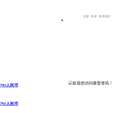
2791人民币
2791人民币