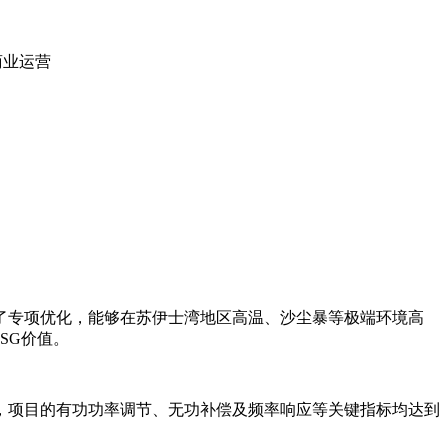
商业运营
进行了专项优化，能够在苏伊士湾地区高温、沙尘暴等极端环境高
SG价值。
项目的有功功率调节、无功补偿及频率响应等关键指标均达到