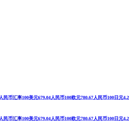
56人民币
汇率
100美元679.04人民币100欧元780.67人民币100日元4.
56人民币
汇率
100美元679.04人民币100欧元780.67人民币100日元4.