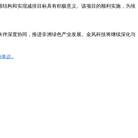
源结构和实现减排目标具有积极意义。该项目的顺利实施，为埃
伙伴深度协同，推进非洲绿色产业发展。金风科技将继续深化与
体达..