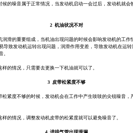
候的噪音属于正常情况，当发动机启动一会过后，发动机就会
2 机油状况不对
润滑的重要组成，当机油出现问题的时候会影响发动机的工作
易导致发动机运转出现问题，润滑作用变差，导致发动机在运转
音。
样的情况，只需要去更换一下机油就可以了。
3 皮带松紧度不够
松紧度不够的时候，发动机会在工作中产生吱吱的尖锐噪音，
样的情况，调整发动机皮带的松紧度就可以避免噪音了。
4 进排气管出现泄漏