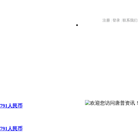
2791人民币
2791人民币