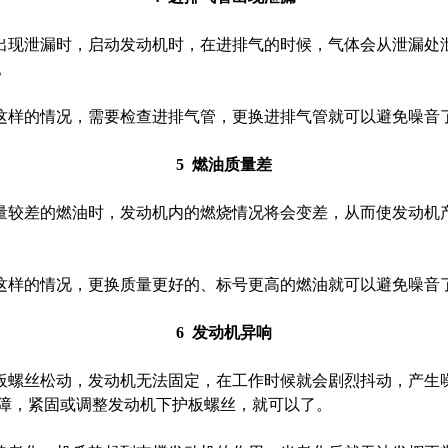
现泄漏时，启动发动机时，在进排气的时候，气体会从泄漏处
。
样的情况，需要检查进排气管，更换进排气管就可以避免噪音
5 燃油质量差
较差的燃油时，发动机内的燃烧情况将会变差，从而使发动机
样的情况，更换质量更好的、标号更高的燃油就可以避免噪音
6 发动机异响
螺丝松动，发动机无法固定，在工作时候就会剧烈抖动，产生
障，紧固或调整发动机下护板螺丝，就可以了。