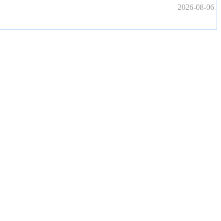
2026-08-06