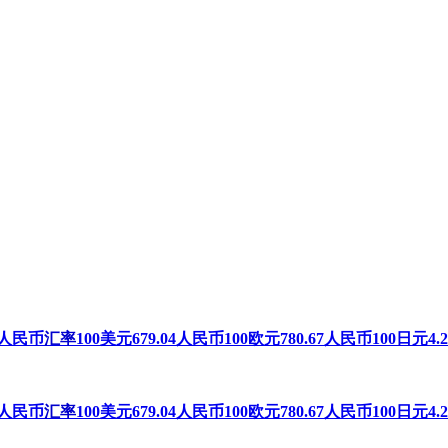
56人民币
汇率
100美元679.04人民币100欧元780.67人民币100日元4.
56人民币
汇率
100美元679.04人民币100欧元780.67人民币100日元4.