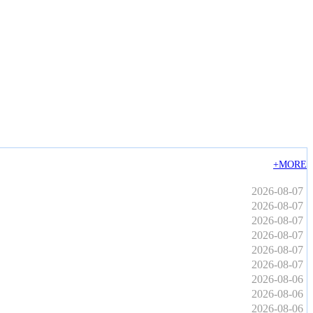
+MORE
2026-08-07
2026-08-07
2026-08-07
2026-08-07
2026-08-07
2026-08-07
2026-08-06
2026-08-06
2026-08-06