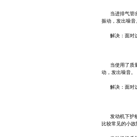
当进排气管出
振动，发出噪音
解决：面对这
当使用了质量
动，发出噪音。
解决：面对这
发动机下护板
比较常见的小故