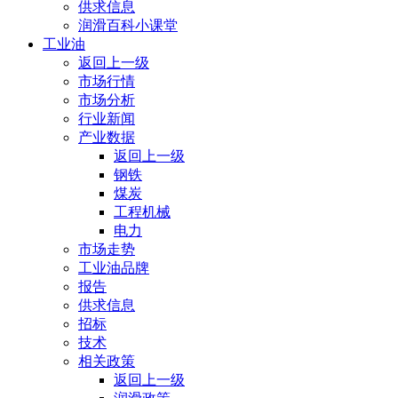
供求信息
润滑百科小课堂
工业油
返回上一级
市场行情
市场分析
行业新闻
产业数据
返回上一级
钢铁
煤炭
工程机械
电力
市场走势
工业油品牌
报告
供求信息
招标
技术
相关政策
返回上一级