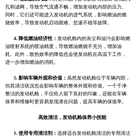
孔和滤网，导致空气流通不畅，增加发动机内部的压力。
同时，它们还可能进入发动机的进气系统，影响燃油的燃
烧效率，导致发动机启动困难、怠速不稳等故障。
4. 降低燃油经济性：
发动机舱内的灰尘和油污会影响燃
油喷射系统的喷油精度，导致燃油燃烧不充分，增加油
耗。此外，散热效率的降低也会使发动机在高温下工作，
进一步增加燃油的消耗。
5. 影响车辆外观和价值：
虽然发动机舱位于车辆内部，
但其清洁状况也会影响车辆的整体外观和价值。一个干净
整洁的发动机舱，不仅给人留下良好的印象，还能在车辆
保养和维修时更容易发现潜在问题，提高车辆的保值率。
高效清洁，发动机舱保养小技能
1. 使用专用清洁剂：
选择适合发动机舱清洁的专用清洁