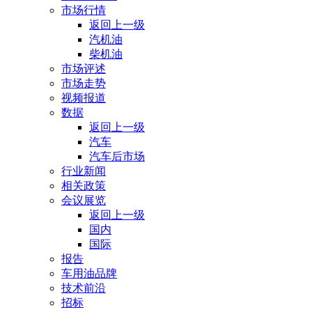
市场行情
返回上一级
汽机油
柴机油
市场评述
市场走势
视频报道
数据
返回上一级
汽车
汽车后市场
行业新闻
相关政策
会议展览
返回上一级
国内
国际
报告
车用油品牌
技术前沿
招标