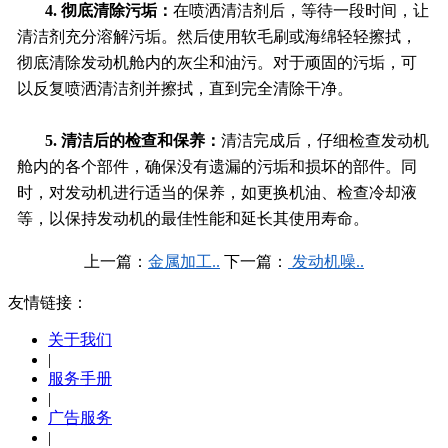
4. 彻底清除污垢：
在喷洒清洁剂后，等待一段时间，让
清洁剂充分溶解污垢。然后使用软毛刷或海绵轻轻擦拭，
彻底清除发动机舱内的灰尘和油污。对于顽固的污垢，可
以反复喷洒清洁剂并擦拭，直到完全清除干净。
5. 清洁后的检查和保养：
清洁完成后，仔细检查发动机
舱内的各个部件，确保没有遗漏的污垢和损坏的部件。同
时，对发动机进行适当的保养，如更换机油、检查冷却液
等，以保持发动机的最佳性能和延长其使用寿命。
上一篇：
金属加工..
下一篇：
发动机噪..
友情链接：
关于我们
|
服务手册
|
广告服务
|