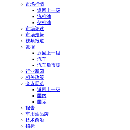
市场行情
返回上一级
汽机油
柴机油
市场评述
市场走势
视频报道
数据
返回上一级
汽车
汽车后市场
行业新闻
相关政策
会议展览
返回上一级
国内
国际
报告
车用油品牌
技术前沿
招标