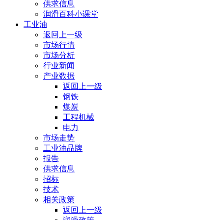
供求信息
润滑百科小课堂
工业油
返回上一级
市场行情
市场分析
行业新闻
产业数据
返回上一级
钢铁
煤炭
工程机械
电力
市场走势
工业油品牌
报告
供求信息
招标
技术
相关政策
返回上一级