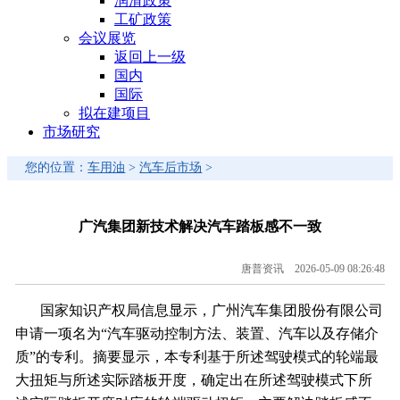
润滑政策
工矿政策
会议展览
返回上一级
国内
国际
拟在建项目
市场研究
您的位置：
车用油
>
汽车后市场
>
广汽集团新技术解决汽车踏板感不一致
唐普资讯 2026-05-09 08:26:48
国家知识产权局信息显示，广州汽车集团股份有限公司
申请一项名为“汽车驱动控制方法、装置、汽车以及存储介
质”的专利。摘要显示，本专利基于所述驾驶模式的轮端最
大扭矩与所述实际踏板开度，确定出在所述驾驶模式下所